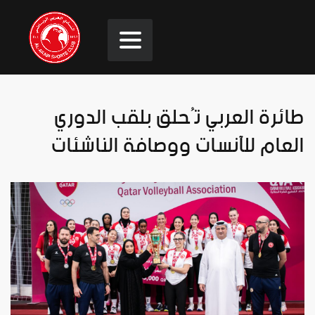
طائرة العربي تُحلق بلقب الدوري
العام للآنسات ووصافة الناشئات