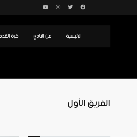
الرئيسية
عن النادي
كرة القدم
الفريق الأول