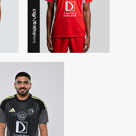
خطاب بوعبيدة
وسط