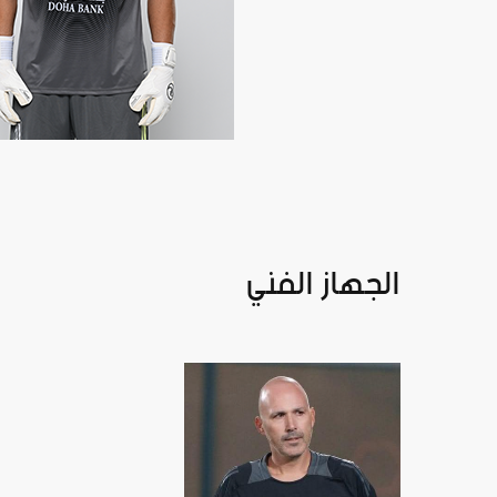
الجهاز الفني
مدرب