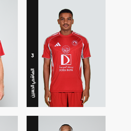
3
الهاشمي الحسين