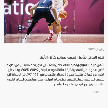
مايو 8, 2025
سلة العربي تتأهل لنصف نهائي كأس الأمير
تأهل فريقنا العرباوي لكرة السلة، حامل اللقب، إلى الدور نصف النهائي من بطولة
كأس سمو الأمير المفدى لكرة السلة للموسم الرياضي 2024-2025، وذلك على
الرغم من خسارته بنتيجة كبيرة أمام نادي السد بواقع (143-97)، في المباراة التي
جمعت الفريقين مساء الخميس على صالة الغرافة، ضمن منافسات الجولة الرابعة
والأخيرة من دور المجموعات. وجاء تأهل…
0