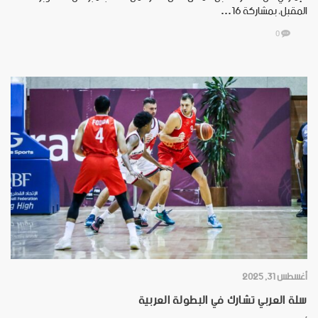
المقبل، بمشاركة 16…
0
أغسطس 31, 2025
سلة العربي تشارك في البطولة العربية