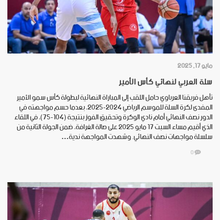
مايو 17, 2025
سلة العربي لنهائي كأس الأمير
تأهل فريقنا العرباوي حامل اللقب إلى المباراة النهائية لبطولة كأس سمو الأمير
المفدى لكرة السلة للموسم الرياضي 2024-2025، بعدما حسم مواجهته في
الدور نصف النهائي أمام نادي الوكرة وتحقيق الفوز بنتيجة (104-75)، في اللقاء
الذي أقيم مساء السبت 17 مايو 2025 على صالة الغرافة، ضمن الجولة الثانية من
سلسلة مواجهات نصف النهائي. وشهدت المواجهة ندية…
0