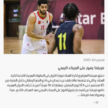
سبتمبر 26, 2025
فريقنا يفوز على الميناء اليمني
حقق فريقنا العرباوي لكرة السلة فوزة الأول في البطولة العربية للأندية لكرة
السلة، و التي تحتضنها صالة راشد بن حمدان في نادي النصر الإماراتي خلال الفترة من
25 سبتمبر حتى 6 أكتوبر المقبل، بمشاركة 16 فريقًا من مُختلف الدول العربية،
دافع فريقنا عن لقبه بتحقيق الفوز على الميناء اليمني بعد انسحاب الأخير، هذا
وسيواجهة فريقنا…
0