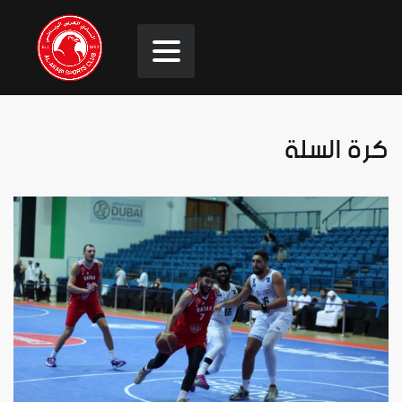
كرة السلة