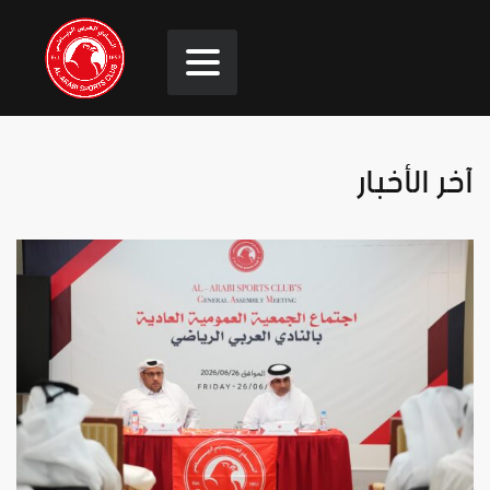
آخر الأخبار