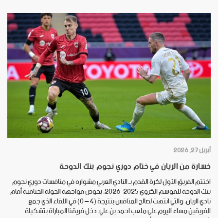
أبريل 27, 2026
خسارة من الريان في ختام دوري نجوم بنك الدوحة
اختتم الفريق الأول لكرة القدم بـ النادي العربي مشواره في منافسات دوري نجوم
بنك الدوحة للموسم الكروي 2025-2026، بخوض مواجهة الجولة الختامية أمام
نادي الريان، والتي انتهت لصالح المنافس بنتيجة (4 – 0) في اللقاء الذي جمع
الفريقين مساء اليوم على ملعب احمد بن علي. دخل فريقنا المباراة بتشكيلة