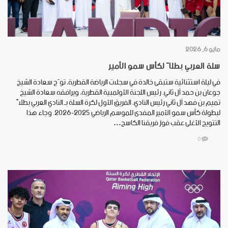
مايو 6, 2026
سلة العربي بطلاً لكأس سمو الأمير
في ليلة استثنائية ستبقى خالدة في سجلات الرياضة القطرية، توّج سعادة الشيخ
جوعان بن حمد آل ثاني، رئيس اللجنة الأولمبية القطرية، ويرافقه سعادة الشيخ
تميم بن فهد آل ثاني رئيس النادي، الفريق الأول لكرة السلة بـ النادي العربي بطلاً
لبطولة كأس سمو الأمير المفدى للموسم الرياضي 2025-2026. وجاء هذا
التتويج الأغلى عقب فوز فريقنا الكاسح…
0