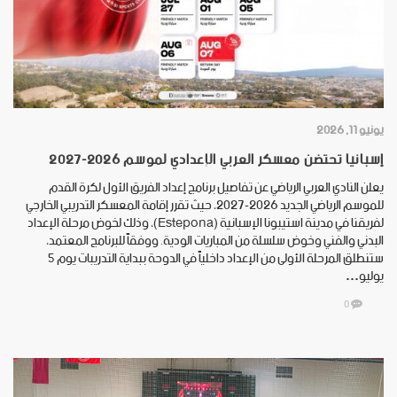
يونيو 11, 2026
إسبانيا تحتضن معسكر العربي الإعدادي لموسم 2026-2027
يعلن النادي العربي الرياضي عن تفاصيل برنامج إعداد الفريق الأول لكرة القدم
للموسم الرياضي الجديد 2026-2027، حيث تقرر إقامة المعسكر التدريبي الخارجي
لفريقنا في مدينة استيبونا الإسبانية (Estepona)، وذلك لخوض مرحلة الإعداد
البدني والفني وخوض سلسلة من المباريات الودية. ووفقاً للبرنامج المعتمد،
ستنطلق المرحلة الأولى من الإعداد داخلياً في الدوحة ببداية التدريبات يوم 5
يوليو…
0