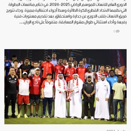
الدوري العام للآنسات للموسم الرياضي 2025-2026، في ختام منافسات البطولة
التي نظمها الاتحاد القطري للكرة الطائرة وسط أجواء احتفالية مميزة. وجاء تتويج
فريق الآنسات بلقب الدوري عن جدارة واستحقاق، بعد تقديم مستويات فنية
رفيعة وأداء استثنائي طوال مشوار المسابقة، متفوقاً على نادي الريان…
0