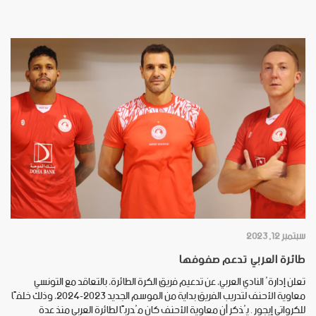
سبتمبر 12, 2023
طائرة العربي تدعم صفوفها
تعلن إدارةُ النادي العربي، عن تدعيم فريق الكرة الطائرة، بالتعاقد مع التونسي
معاوية الأحنف لتدريب الفريق بداية من الموسم الجديد 2023-2024، وذلك خلفًا
للكرواتي إيجور . يُذكر أن معاوية الأحنف كان مُدربًا لطائرة العربي منذ عدة