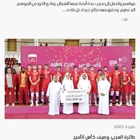
مواسم وانتقل إلى تدريب عدة أندية منها الشمال، ونادي الخور في الموسم
المُنصرم، وحقق معه نتائج جيدة، بل قاده…
0
مايو 6, 2023
طائرة العربي وصيف كأس الأمير