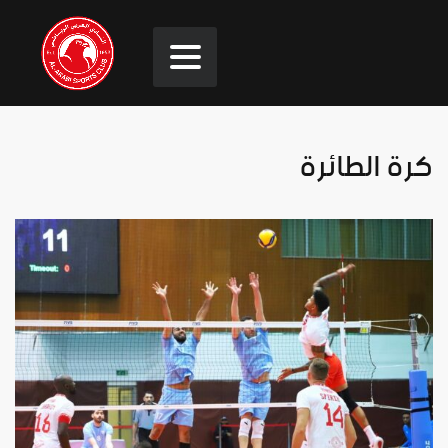
كرة الطائرة