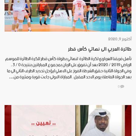
أكتوبر 9, 2020
طائرة العربي الى نهائي كأس قطر
تأهل فريقنا العرباوي لكرة الطائرة لنهائي بطولة كأس قطر للكرة الطائرة للموسم
الرياضي 2019 / 2020 بعد أن تفوق على الريان بمجموع المباراتين بنتيجة 0 / 3 ،
وفي الجولة الثانية حقق الشرطة الفوز على الاهلي ليؤجل تحديد الطرف الثاني الى ما
بعد الجولة الفاصلة يوم الاحد المقبل . المباراة الاولى جاءت قوية ومثيرة من…
0