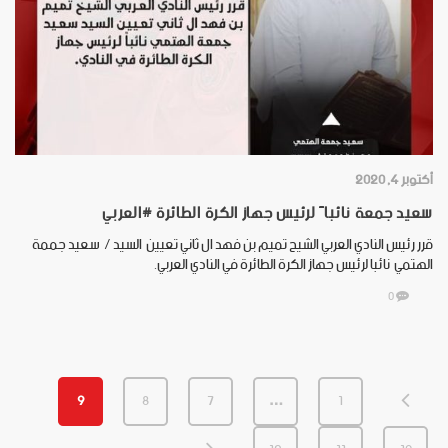
أكتوبر 4, 2020
سعيد جمعة نائباً لرئيس جهاز الكرة الطائرة ‫#العربي‬
قرر رئيس النادي العربي الشيح تميم بن فهد ال ثاني تعيين السيد / سعيد جممة
الهتمي نائبا لرئيس جهاز الكرة الطائرة في النادي العربي.
0
9
8
7
…
1