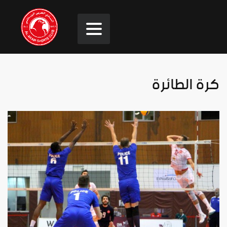
كرة الطائرة