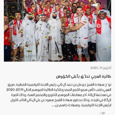
أكتوبر 31, 2020
طائرة العربي تحلّق بأغلى الكؤوس
توّج سعادة الشيخ جوعان بن حمد آل ثاني، رئيس اللجنة الأولمبية القطرية، فريق
العربي بلقب كأس سمو الأمير المفدى للكرة الطائرة للموسم الحالي 2019-2020
في نسختها ال42، آخر مسابقات الموسم الأقوى والمتميز للعبة، وذلك للمرة
ال23 في تاريخه، وذلك بحضور سعادة الشيخ سعود بن علي آل ثاني النائب الأول
لرئيس اللجنة الأولمبية، وسعادة جاسم بن…
0