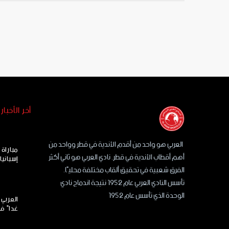
أخر الأخبار
العربي هو واحد من أقدم الأندية في قطر وواحد من
مباراة
أهم أقطاب الأندية في قطر. نادي العربي هو ثاني أكثر
إسبانيا
الفرق شعبية في تحقيق ألقاب مختلفة محليًا.
تأسس النادي العربي عام 1952 نتيجة اندماج نادي
الوحدة الذي تأسس عام 1952
العربي 
غداً ف