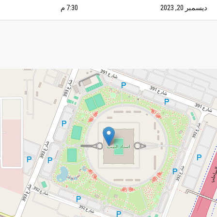
ديسمبر 20, 2023
7:30 م