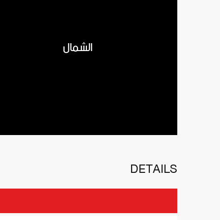
الشمال
DETAILS