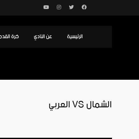
الرئيسية
عن النادي
كرة القدم
الشمال VS العربي