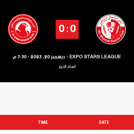
0 : 0
EXPO STARS LEAGUE - ديسمبر 20, 2023 - 7:30 م
استاد الخور
TIME
DATE