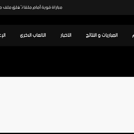
المباريات و النتائج
الأخبار
الألعاب الاخرى
الإ