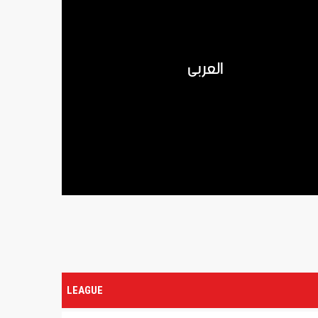
العربي
LEAGUE