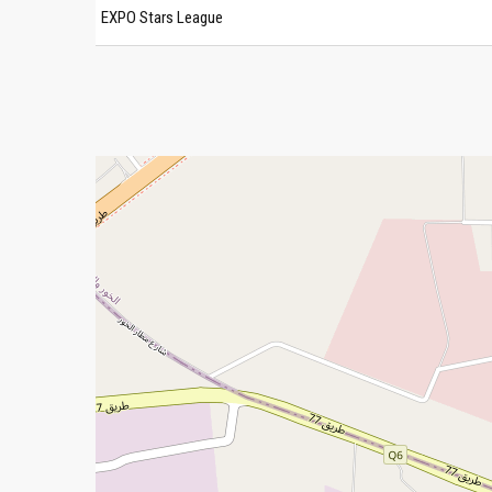
EXPO Stars League