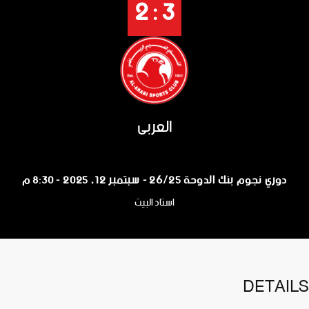
3 : 2
العربي
دوري نجوم بنك الدوحة 26/25 - سبتمبر 12, 2025 - 8:30 م
استاد البيت
DETAILS