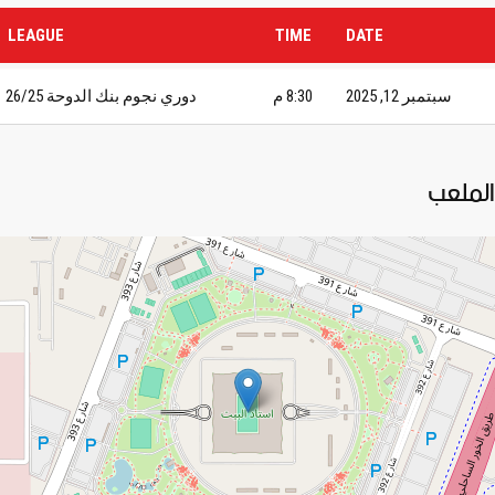
LEAGUE
TIME
DATE
سبتمبر 12, 2025
8:30 م
دوري نجوم بنك الدوحة 26/25
الملعب