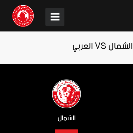
الشمال VS العربي
الشمال