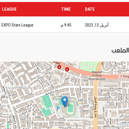
LEAGUE
TIME
DATE
أبريل 13, 2023
9:45 م
EXPO Stars League
الملعب