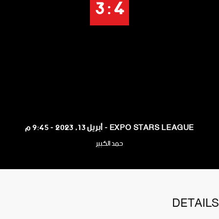
4 : 3
EXPO STARS LEAGUE - أبريل 13, 2023 - 9:45 م
حمد الكبير
DETAILS