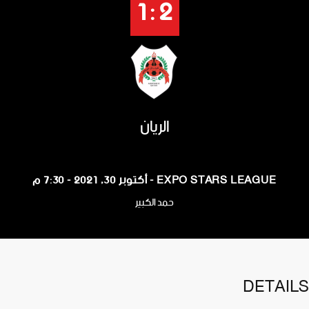
2 : 1
الريان
EXPO STARS LEAGUE - أكتوبر 30, 2021 - 7:30 م
حمد الكبير
DETAILS