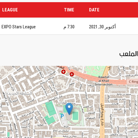
LEAGUE
TIME
DATE
أكتوبر 30, 2021
7:30 م
EXPO Stars League
الملعب