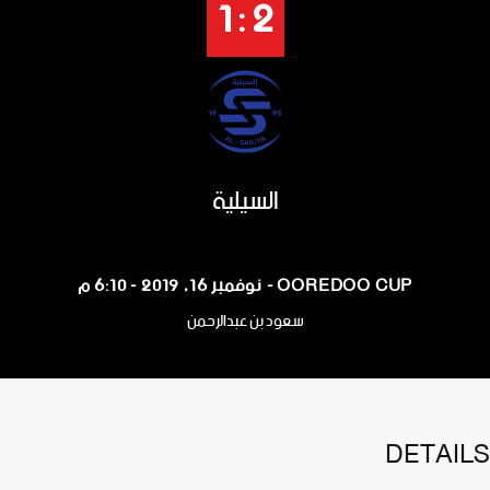
2 : 1
السيلية
OOREDOO CUP - نوفمبر 16, 2019 - 6:10 م
سعود بن عبدالرحمن
DETAILS