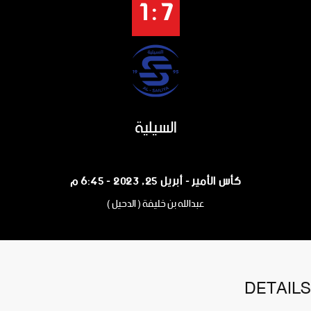
7 : 1
السيلية
كأس الأمير - أبريل 25, 2023 - 6:45 م
عبدالله بن خليفة ( الدحيل )
DETAILS