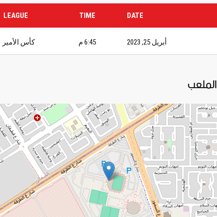
LEAGUE
TIME
DATE
أبريل 25, 2023
6:45 م
كأس الأمير
الملعب