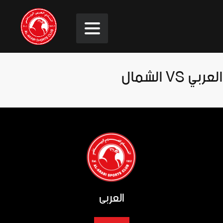
العربي VS الشمال
العربي