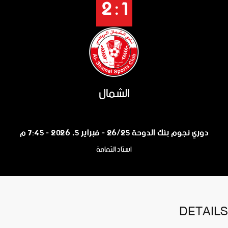
1 : 2
الشمال
دوري نجوم بنك الدوحة 26/25 - فبراير 5, 2026 - 7:45 م
استاد الثمامة
DETAILS