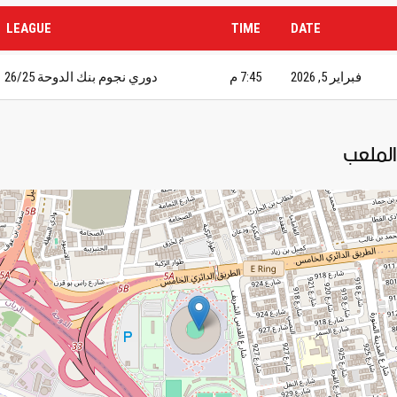
LEAGUE
TIME
DATE
فبراير 5, 2026
7:45 م
دوري نجوم بنك الدوحة 26/25
الملعب