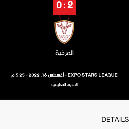
2 : 0
المرخية
EXPO STARS LEAGUE - أغسطس 16, 2022 - 5:25 م
المدينة التعليمية
DETAILS