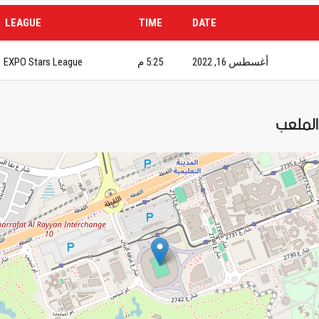
LEAGUE
TIME
DATE
أغسطس 16, 2022
5:25 م
EXPO Stars League
الملعب