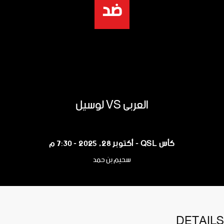
ضد
العربي VS لوسيل
كأس QSL - أكتوبر 28, 2025 - 7:30 م
سحيم بن حمد
DETAILS