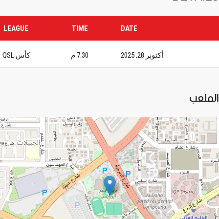
LEAGUE
TIME
DATE
أكتوبر 28, 2025
7:30 م
كأس QSL
الملعب