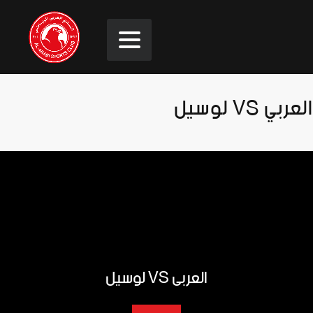
العربي VS لوسيل
العربي VS لوسيل