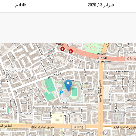
فبراير 13, 2020
4:45 م