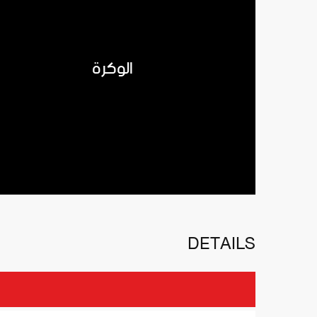
الوكرة
DETAILS