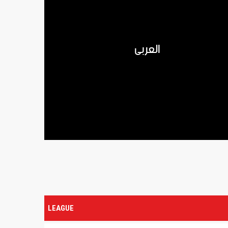
العربي
LEAGUE