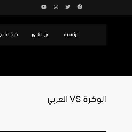
الرئيسية
عن النادي
كرة القدم
الوكرة VS العربي