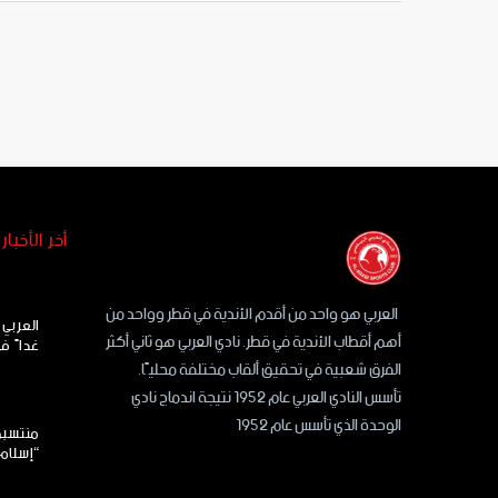
أخر الأخبار
العربي هو واحد من أقدم الأندية في قطر وواحد من
العربي 
أهم أقطاب الأندية في قطر. نادي العربي هو ثاني أكثر
غداً ف
الفرق شعبية في تحقيق ألقاب مختلفة محليًا.
تأسس النادي العربي عام 1952 نتيجة اندماج نادي
الوحدة الذي تأسس عام 1952
منتسبو 
“إسلام 