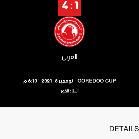
1 : 4
العربي
OOREDOO CUP - نوفمبر 8, 2021 - 6:10 م
استاد الخور
DETAILS