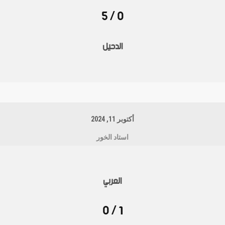
0 / 5
الدحيل
أكتوبر 11, 2024
استاد الخور
العربي
1 / 0