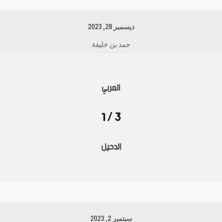
ديسمبر 28, 2023
حمد بن خليفة
العربي
3 / 1
الدحيل
سبتمبر 2, 2023