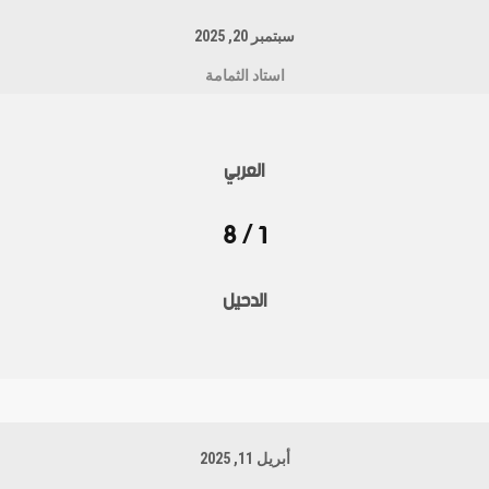
سبتمبر 20, 2025
استاد الثمامة
العربي
1 / 8
الدحيل
أبريل 11, 2025