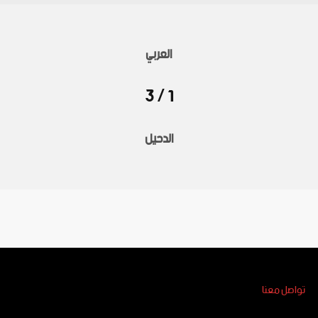
العربي
1 / 3
الدحيل
تواصل معنا