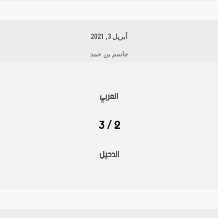
أبريل 3, 2021
جاسم بن حمد
العربي
2 / 3
الدحيل