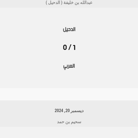
عبدالله بن خليفة ( الدحيل )
الدحيل
1 / 0
العربي
ديسمبر 20, 2024
سحيم بن حمد