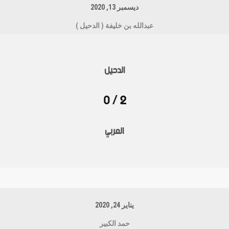
ديسمبر 13, 2020
عبدالله بن خليفة ( الدحيل )
الدحيل
2 / 0
العربي
يناير 24, 2020
حمد الكبير