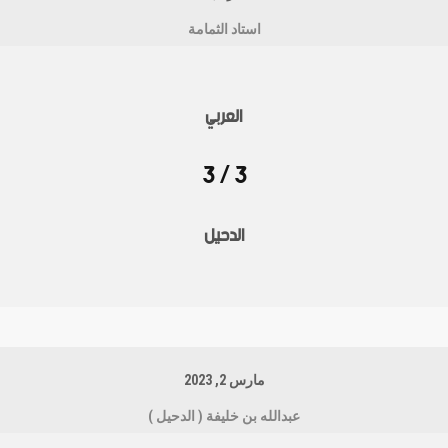
استاد الثمامة
العربي
3 / 3
الدحيل
مارس 2, 2023
عبدالله بن خليفة ( الدحيل )