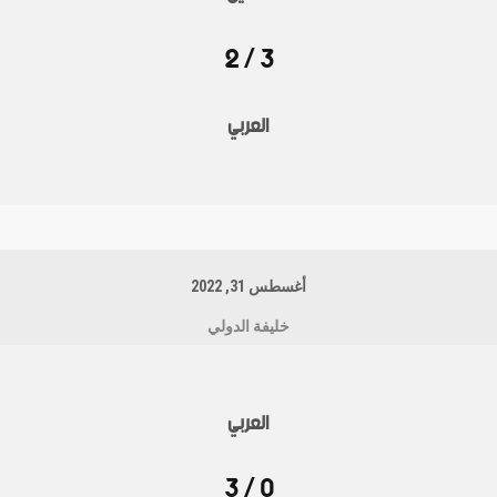
3 / 2
العربي
أغسطس 31, 2022
خليفة الدولي
العربي
0 / 3