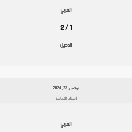
العربي
1 / 2
الدحيل
نوفمبر 23, 2024
استاد الثمامة
العربي