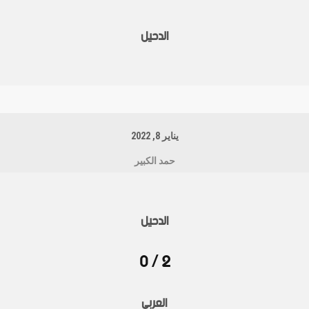
الدحيل
يناير 8, 2022
حمد الكبير
الدحيل
2 / 0
العربي