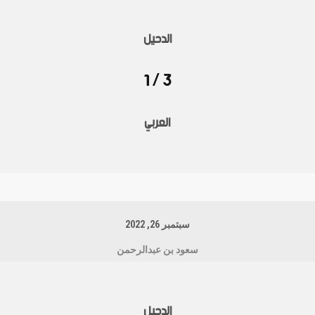
الدحيل
3 / 1
العربي
سبتمبر 26, 2022
سعود بن عبدالرحمن
الدحيل