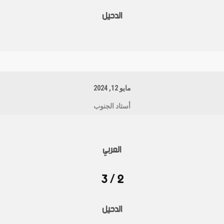
الدحيل
مايو 12, 2024
أستاد الجنوب
العربي
2 / 3
الدحيل