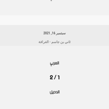
سبتمبر 16, 2021
ثاني بن جاسم - الغرافة
العربي
1 / 2
الدحيل