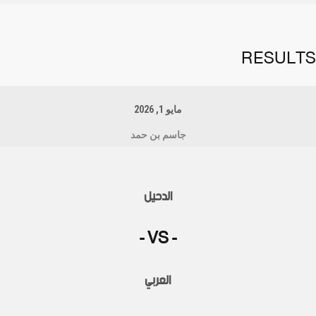
RESULTS
مايو 1, 2026
جاسم بن حمد
الدحيل
- VS -
العربي