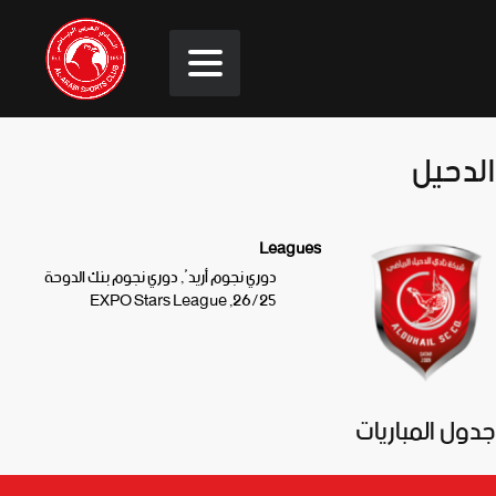
الدحيل
Leagues
دوري نجوم أريدُ, دوري نجوم بنك الدوحة
26/25, EXPO Stars League
جدول المباريات