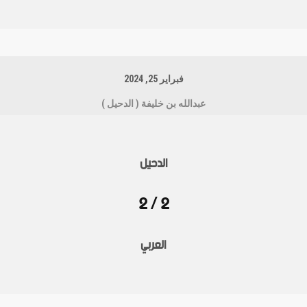
فبراير 25, 2024
عبدالله بن خليفة ( الدحيل )
الدحيل
2 / 2
العربي