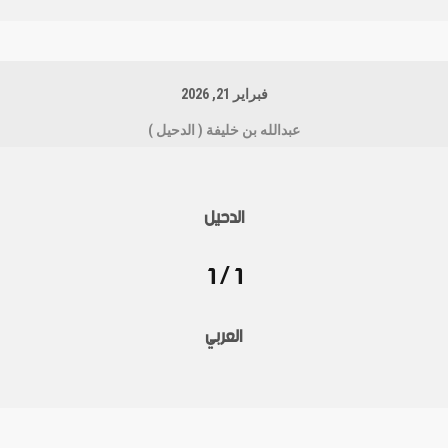
فبراير 21, 2026
عبدالله بن خليفة ( الدحيل )
الدحيل
1 / 1
العربي