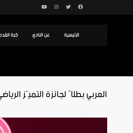
الرئيسية
عن النادي
كرة القدم
العربي بطلاً لجائزة التميّز الرياض