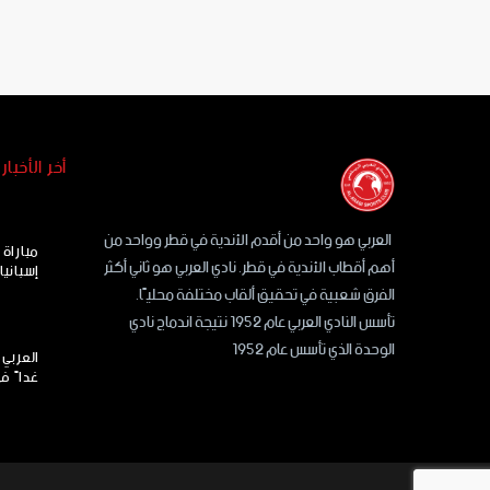
أخر الأخبار
العربي هو واحد من أقدم الأندية في قطر وواحد من
مباراة
أهم أقطاب الأندية في قطر. نادي العربي هو ثاني أكثر
إسبانيا
الفرق شعبية في تحقيق ألقاب مختلفة محليًا.
تأسس النادي العربي عام 1952 نتيجة اندماج نادي
الوحدة الذي تأسس عام 1952
العربي 
غداً ف