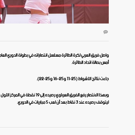
واصل فريق العربي لكرة الطائرة مسلسل انتصاراته في بطولة الدوري العام 
أمس بصالة اتحاد الطائرة
.
جاءت نتائج الأشواط (25-11 و25-16 و25-22
).
ليتوقف رصيده عند 3 نقاط بعد أن لعب 5 مباريات في الدوري
.