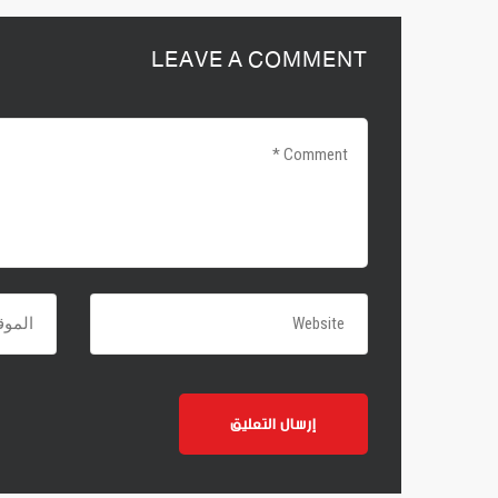
LEAVE A COMMENT