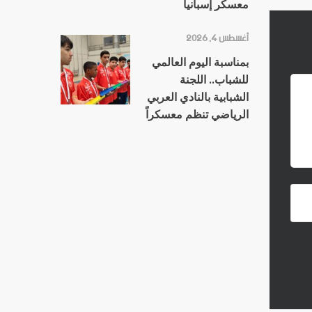
معسكر إسبانيا
أغسطس 4, 2026
بمناسبة اليوم العالمي
للشباب.. اللجنة
الشبابية بالنادي العربي
الرياضي تنظم معسكراً