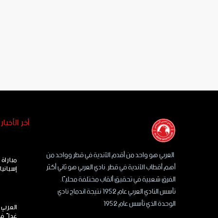
أخر الأخبار
العربي هو واحد من أقدم الأندية في قطر وواحد من
مباراة
أهم أقطاب الأندية في قطر. نادي العربي هو ثاني أكثر
إسبانيا
الفرق شعبية في تحقيق ألقاب مختلفة محليًا.
تأسس النادي العربي عام 1952 نتيجة اندماج نادي
الوحدة الذي تأسس عام 1952
العربي 
غداً ف