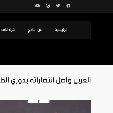
الرئيسية
عن النادي
كرة القدم
العربي واصل انتصاراته بدوري الطا