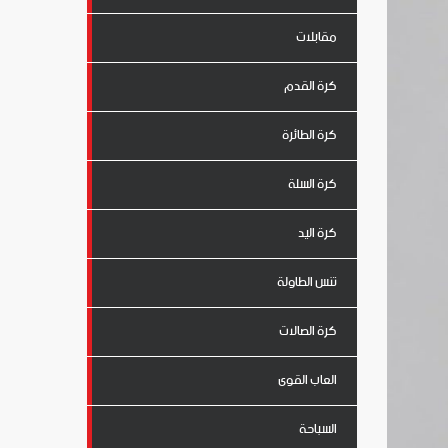
مقابلات
كرة القدم
كرة الطائرة
كرة السلة
كرة اليد
تنس الطاولة
كرة الصالات
العاب القوى
السباحة