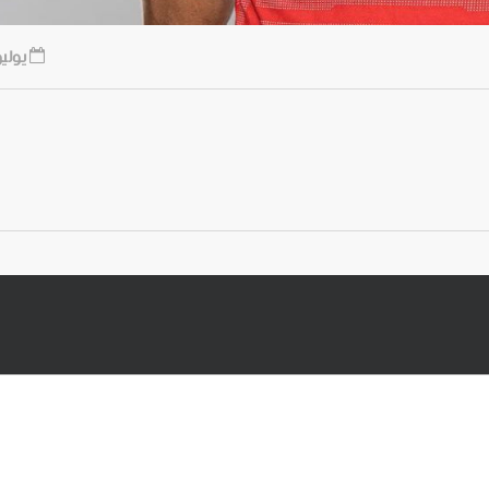
يوليو 4, 0