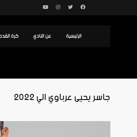
الرئيسية
عن النادي
كرة القدم
جاسر يحيى عرباوي الي 2022