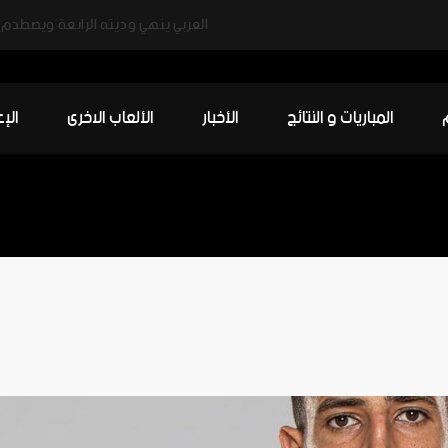
المباريات و النتائج
الأخبار
الألعاب الاخرى
الإ