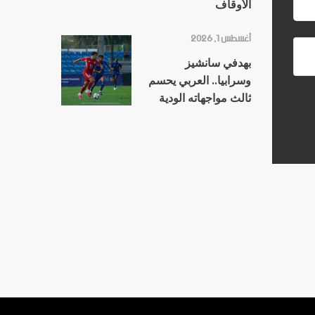
الأوقاف
أغسطس 1, 2026
بهدفي سانشيز
وسرابيا.. العربي يحسم
ثالث مواجهاته الودية