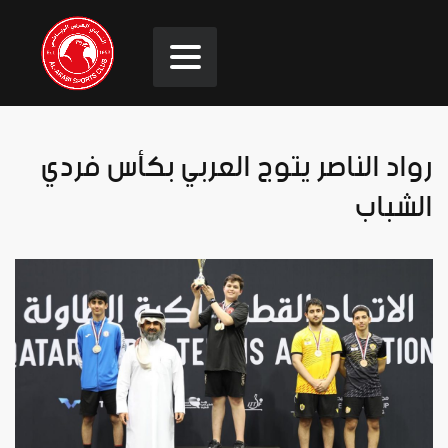
رواد الناصر يتوج العربي بكأس فردي
الشباب