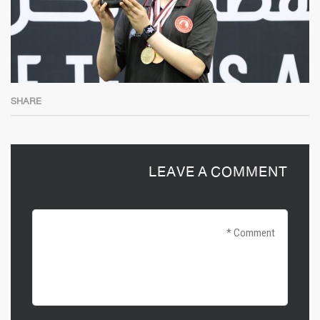
SHARE
LEAVE A COMMENT