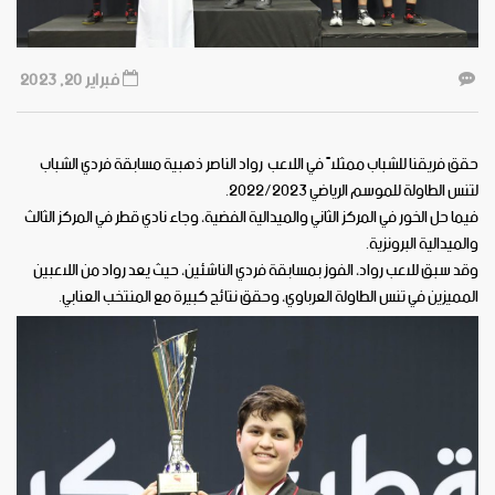
فبراير 20, 2023
حقق فريقنا للشباب ممثلاً في اللاعب رواد الناصر ذهبية مسابقة فردي الشباب
لتنس الطاولة للموسم الرياضي 2022/2023.
فيما حل الخور في المركز الثاني والميدالية الفضية، وجاء نادي قطر في المركز الثالث
والميدالية البرونزية.
وقد سبق للاعب رواد، الفوز بمسابقة فردي الناشئين، حيث يعد رواد من اللاعبين
المميزين في تنس الطاولة العرباوي، وحقق نتائج كبيرة مع المنتخب العنابي.