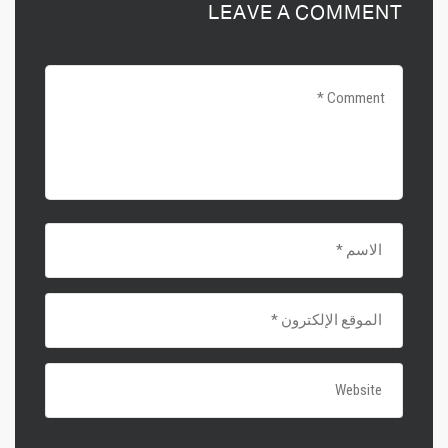
LEAVE A COMMENT