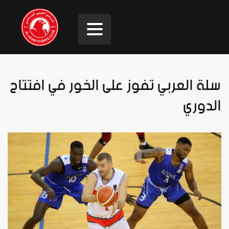
سلة العربي تفوز على الخور في افتتاح
الدوري