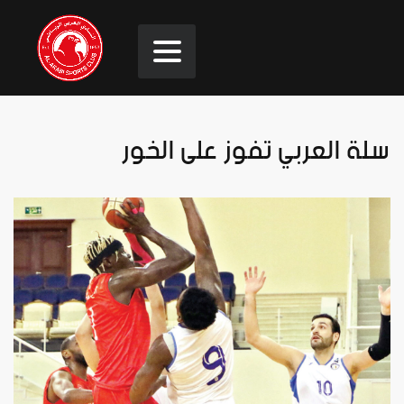
سلة العربي تفوز على الخور