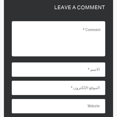
LEAVE A COMMENT