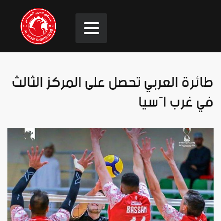
طائرة العربي تحصل على المركز الثالث
في غرب اَسيا