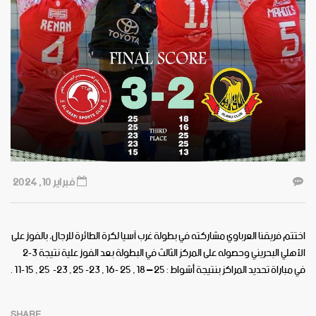
فبراير 10, 2024
اختتم فريقنا العرباوي مشاركته في بطولة غرب آسيا لكرة الطائرة للرجال، بالفوز على
الأهلي البحريني وحصوله على المركز الثالث في البطولة بعد الفوز
علية نتيجة 3-2
في مباراة تحديد المراكز بنتيجة أشواط : 25 – 18 , 25 -16 , 23- 25 , 23- 25 , 15-11 .
SHARE