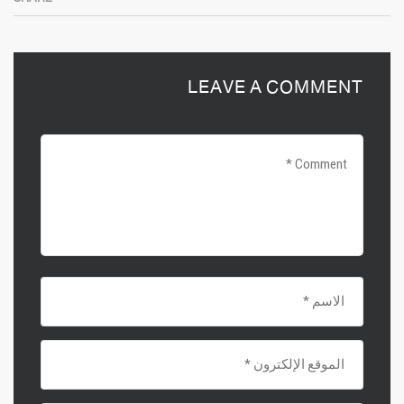
LEAVE A COMMENT