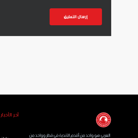
أخر الأخبار
العربي هو واحد من أقدم الأندية في قطر وواحد من