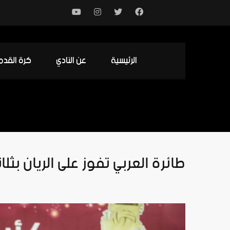
الرئيسية
عن النادي
كرة القدم
طائرة العربي تفوز على الريان بث