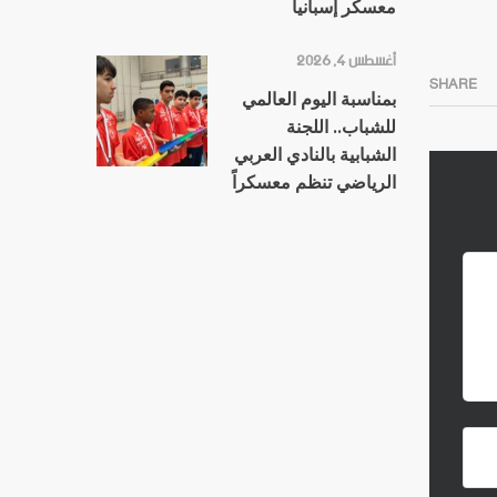
معسكر إسبانيا
أغسطس 4, 2026
SHARE
بمناسبة اليوم العالمي
للشباب.. اللجنة
الشبابية بالنادي العربي
الرياضي تنظم معسكراً