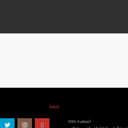
تابعنا
أغسطس 6, 2026