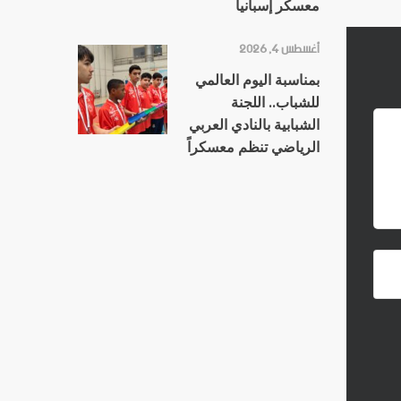
معسكر إسبانيا
أغسطس 4, 2026
بمناسبة اليوم العالمي
للشباب.. اللجنة
الشبابية بالنادي العربي
الرياضي تنظم معسكراً