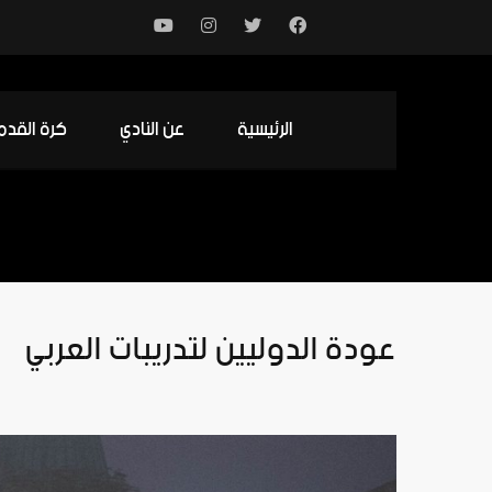
الرئيسية
عن النادي
كرة القدم
عودة الدوليين لتدريبات العربي