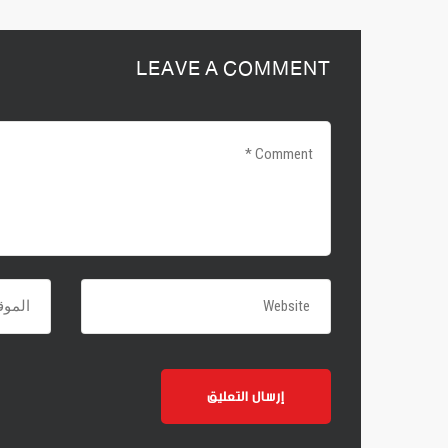
LEAVE A COMMENT