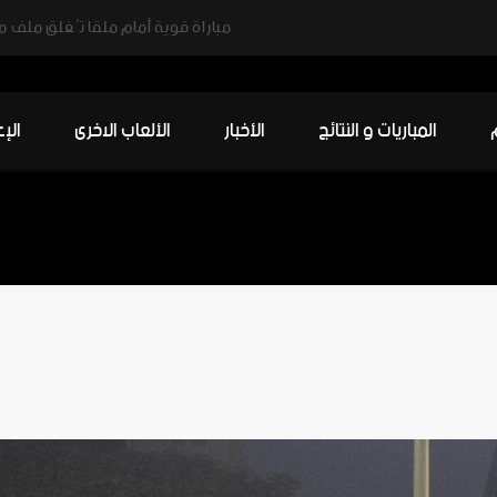
المباريات و النتائج
الأخبار
الألعاب الاخرى
الإ