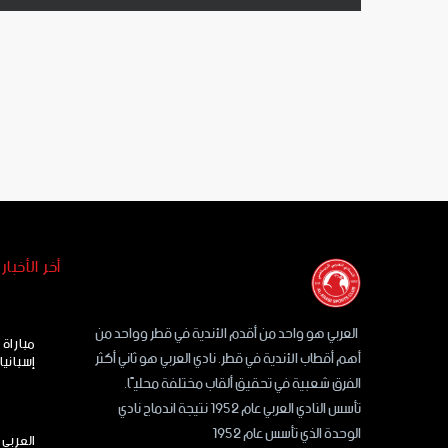
أخر الأخبار
العربي هو واحد من أقدم الأندية في قطر وواحد من
مباراة
أهم أقطاب الأندية في قطر. نادي العربي هو ثاني أكثر
إسبانيا
الفرق شعبية في تحقيق ألقاب مختلفة محليًا.
تأسس النادي العربي عام 1952 نتيجة اندماج نادي
الوحدة الذي تأسس عام 1952
العربي 