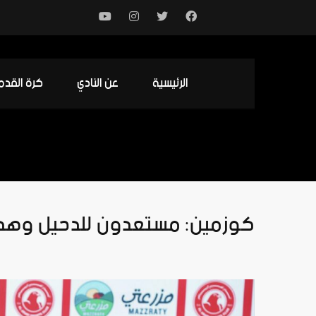
الرئيسية
عن النادي
كرة القدم
كوزمين: مستعدون للدحيل وهدفنا