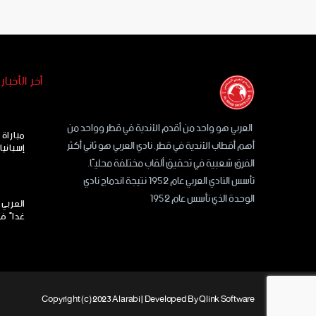
أخر الأخبار
العربي هو واحد من أقدم الأندية في قطر وواحد من
مباراة
أهم أقطاب الأندية في قطر. نادي العربي هو ثاني أكثر
إسبانيا
الفرق شعبية في تحقيق ألقاب مختلفة محليًا.
تأسس النادي العربي عام 1952 نتيجة اندماج نادي
الوحدة الذي تأسس عام 1952
العربي 
غداً ف
Copyright (c) 2023 Alarabi | Developed By
Qlink Software