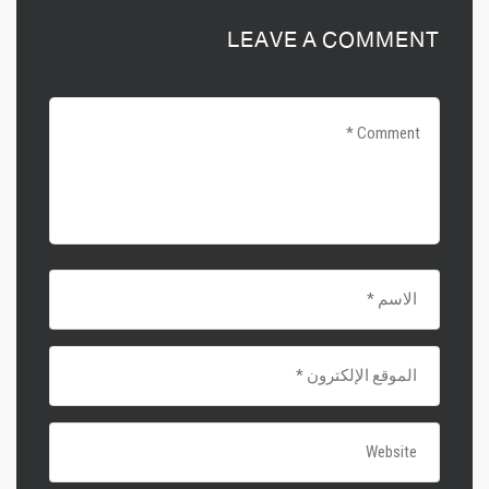
LEAVE A COMMENT