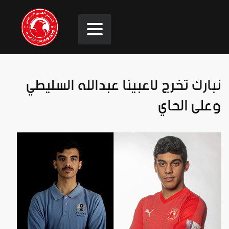
نبارك تخرج لاعبينا عبدالله السليطي
وعلى الحاي