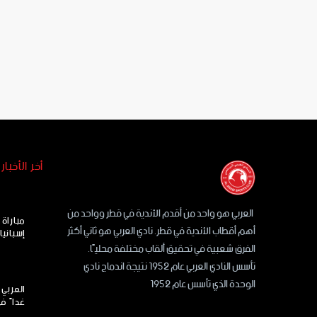
أخر الأخبار
العربي هو واحد من أقدم الأندية في قطر وواحد من
مباراة
أهم أقطاب الأندية في قطر. نادي العربي هو ثاني أكثر
إسبانيا
الفرق شعبية في تحقيق ألقاب مختلفة محليًا.
تأسس النادي العربي عام 1952 نتيجة اندماج نادي
الوحدة الذي تأسس عام 1952
العربي 
غداً ف