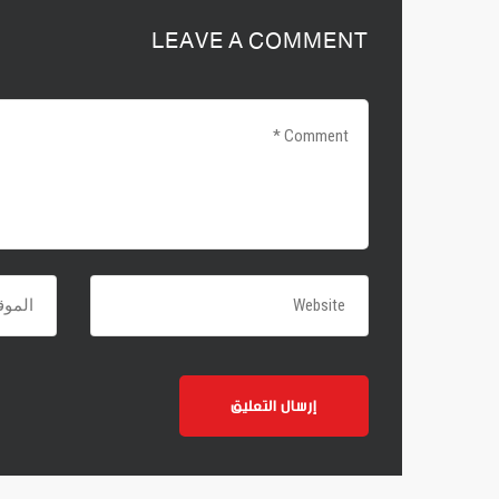
LEAVE A COMMENT