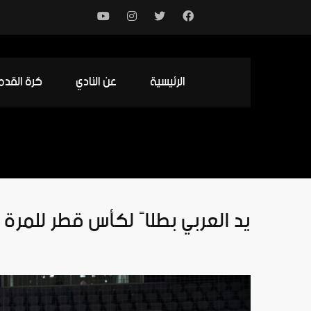
الرئيسية
عن النادي
كرة القدم
يد العربي بطلاً لكأس قطر للمرة ا