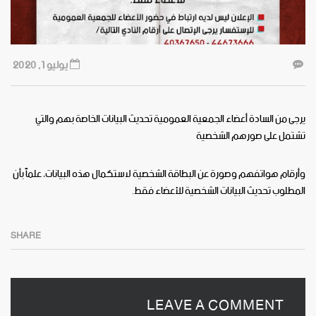
يوليو 1, 2020
يرجى من السادة أعضاء الجمعية العمومية تحديث البيانات الخاصة بهم والتي
تشتمل على صورهم الشخصية
وأرقام هواتفهم وصورة عن البطاقة الشخصية لاستكمال هذه البيانات، علماً بأن
المطلوب تحديث البيانات الشخصية للأعضاء فقط.
SHARE
LEAVE A COMMENT