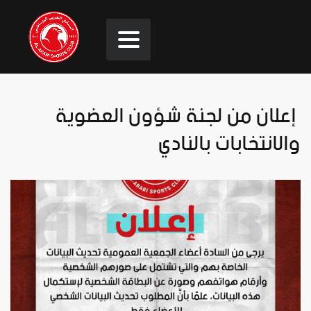
‬ إعلان من لجنة شؤون العضوية
والانتخابات بالنادي