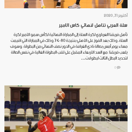
أكتوبر 31, 2020
سلة العربي تتاهل لنهائي كاس الامير
تأهل فريقنا العرباوي لكرة السلة إلى المباراة النهائية لكأس سمو الأمير لكرة
السلة، وذلك بعد الفوز على الأهلي بنتيجة 80-74 وذلك في المباراة التي اقيمت
مساء يوم أمس بصالة نادي الغرافة في الدور نصف النهائي من البطولة. وسوف
يلعب فريقنا .مع السد الأربعاء المقبل على لقب البطولة الغالية في نفس الصالة
لتحديد البطل الثالث لبطولات…
0