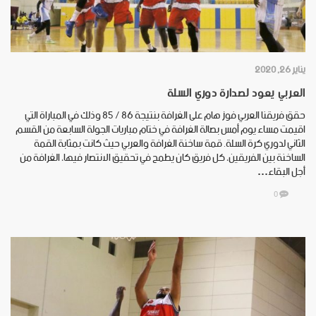
يناير 26, 2020
العربي يعود لصدارة دوري السلة
حقق فريقنا العربي فوز هام على الغرافة بنتيجة 86 /‏ 85 وذلك في المباراة التي
اقيمت مساء يوم أمس بصالة الغرافة في ختام مباريات الجولة السابعة من القسم
الثاني لدوري كرة السلة. قمة ساخنة الغرافة والعربي حيث كانت بمثابة القمة
الساخنة بين الفريقين، كل فريق كان يطمح في تحقيق الانتصار فيها، الغرافة من
أجل البقاء…
0