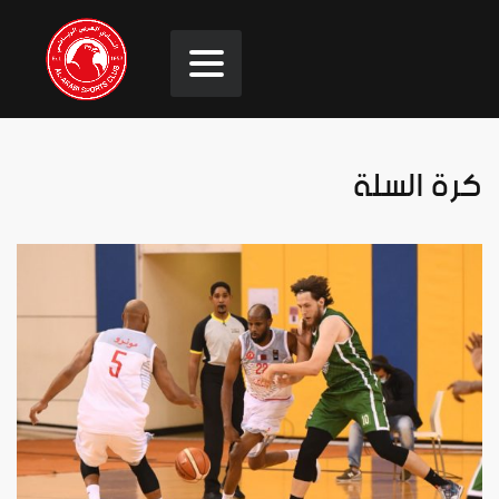
كرة السلة