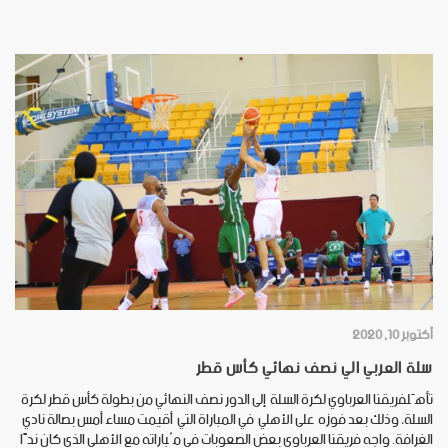
أكتوبر 10, 2020
سلة العربي الي نصف نهائي كأس قطر
تأهّلفريقنا العرباوي لكرة السلة إلى الدور نصف النهائي من بطولة كأس قطر لكرة
السلة، وذلك بعد فوزه على الأهلي في المباراة التي أقيمت مساء أمس بصالة نادي
الغرافة. واجه فريقنا العرباوي بعض الصعوبات في مُباراته مع الأهلي الذي كان ندًا