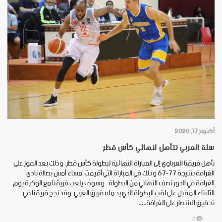
أكتوبر 17, 2020
سلة العربي تتأهل لنهائي كأس قطر
تأهل فريقنا العرباوي إلى المباراة النهائية لبطولة كأس قطر، وذلك بعد الفوز على
الغرافة بنتيجة 77-67 وذلك في المباراة التي أقيمت مساء أمس بصالة نادي
الغرافة في الدور نصف النهائي من البطولة.. وسوف يلعب فريقنا مع الوكرة يوم
الثلاثاء المقبل على لقب البطولة الذي يحمله فريق العربي. وقد نجح فريقنا في
تحقيق الانتصار على الغرافة…
0