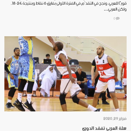
قويًا للعربي، ونجح في التقدّم في الفترة الأولى بفارق 6 نقاط وبنتيجة 24-18،
ولكن العربي…
0
فبراير 29, 2020
سلة العربي تفقد الدوري