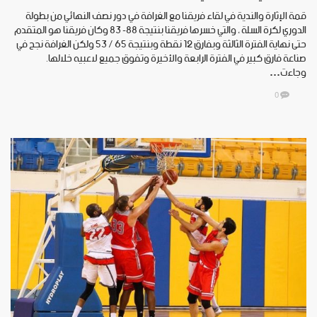
قمة الإثارة والندية في لقاء فريقنا مع الغرافة في دور نصف النهائي من بطولة
الدوري لكرة السلة ، والتي خسرها فريقنا بنتيجة 88- 83 وكان فريقنا هو المتقدم
حتى نهاية الفترة الثالثة وبفارق 12 نقطة وبنتيجة 65 /‏ 53 ولكن الغرافة نجح في
صناعة فارق كبير في الفترة الرابعة والأخيرة وتفوق جميع لاعبيه خلالها.
وجاءت…
0