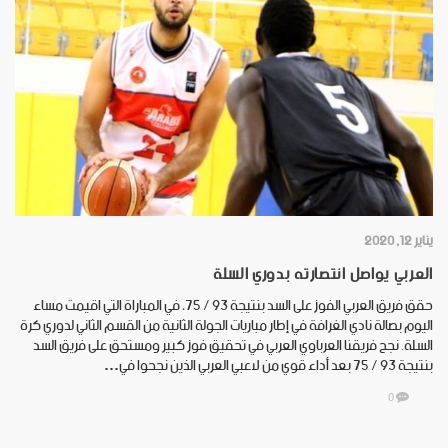
يناير 12, 2020
العربي يواصل انتصارته بدوري السلة
حقق فريق العربي الفوز على السد بنتيجة 93 /‏ 75، في المباراة التي اقيمت مساء
اليوم بصالة نادي الغرافة في إطار مباريات الجولة الثانية من القسم الثاني لدوري كرة
السلة. نجح فريقنا العرباوي العربي في تحقيق فوز كبير ومستحق على فريق السد
بنتيجة 93 /‏ 75 بعد أداء قوي من لاعبي العربي الذين نجحوا في…
0