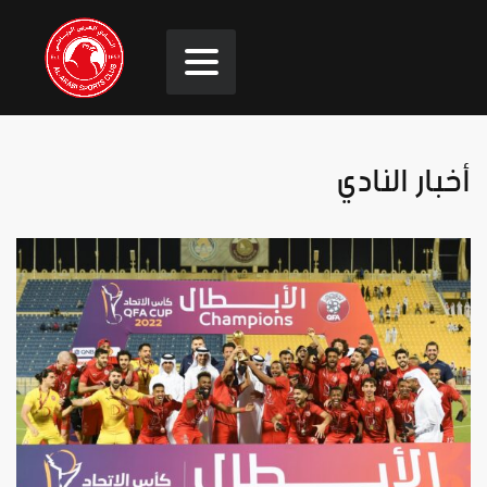
أخبار النادي