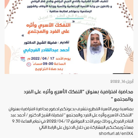
أبريل 16, 2022
محاضرة افتراضية بعنوان “التفكك الأسري وأثره على الفرد
والمجتمع “
بمناسبة يوم الأسرة القطري نتشرف بدعوتكم لحضور محاضرة افتراضية بعنوان
“التفكك الأسري وأثره على الفرد والمجتمع “ لفضيلة الشيخ الدكتور / أحمد عبد
القادر الفرجابي وذلك يوم الأحد الموافق 2022/04/17 في تمام الساعة 9:30
مساءً ويمكنكم المشاركة من خلال الدخول على الرابط التالي
shorturl.at/enIX4