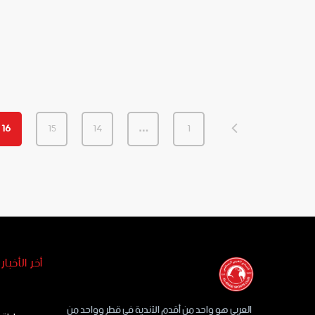
16
15
14
…
1
أخر الأخبار
العربي هو واحد من أقدم الأندية في قطر وواحد من