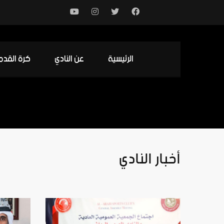
الرئيسية
عن النادي
كرة القدم
أخبار النادي