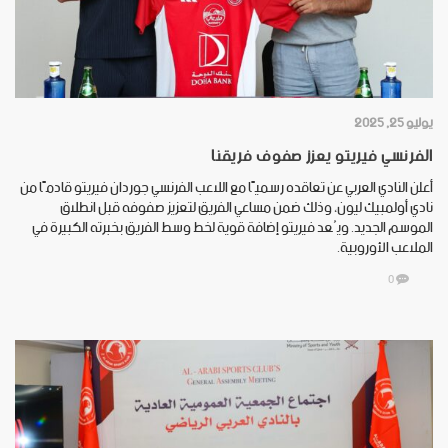
يوليو 25, 2025
الفرنسي فيريتو يعزز صفوف فريقنا
أعلن النادي العربي عن تعاقده رسميًا مع اللاعب الفرنسي جوردان فيريتو قادمًا من
نادي أولمبيك ليون، وذلك ضمن مساعي الفريق لتعزيز صفوفه قبل انطلاق
الموسم الجديد. ويُعد فيريتو إضافة قوية لخط وسط الفريق بخبرته الكبيرة في
الملاعب الأوروبية.
0