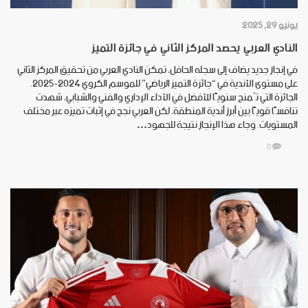
يونيو 29, 2025
النادي العربي يحصد المركز الثاني في جائزة التميز
في إنجاز جديد يضاف إلى سجله الحافل، تمكن النادي العربي من تحقيق المركز الثاني
على مستوى الأندية في “جائزة التميز الرياضي” للموسم الكروي 2024-2025.
الجائزة التي تُمنح سنويًا للأفضل في الأداء الإداري والفني والشبابي، شهدت
تنافسًا قويًّا بين أبرز أندية المنطقة، لكن العربي نجح في إثبات تميزه عبر مختلف
المستويات. وجاء هذا الإنجاز نتيجة للجهود…
0