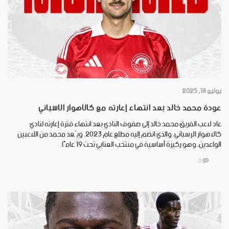
يونيو 18, 2025
عودة محمد خالد بعد انتهاء إعارته مع كالاهوار الإسباني
عاد لاعب الفريق محمد خالد إلى صفوف النادي بعد انتهاء فترة إعارته لنادي
كالاهوار الإسباني، والذي انضم إليه مطلع عام 2023. ويُعد محمد من اللاعبين
الواعدين، وهو ركيزة أساسية في منتخب العنابي تحت 19 عامًا.
0