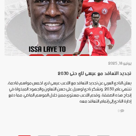
يونيو 18, 2025
تجديد التعاقد مع عيسى لاي حتى 2030
يعلن النادي العربي عن تجديد التعاقد مع اللاعب عيسى لاي، لخمس مواسم قادمة،
تنتهي عام 2030. ونشكر نادي لوسيل على حسن التعاون والجهود المبذولة في
إنجاح هذه الصفقة. وقدم اللاعب مستوى مميز خلال الموسم الماضي، مما دفع
إدارة النادي إلى إتمام التعاقد معه
0