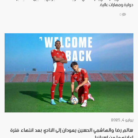
دولية ومهارات عالية.
0
يوليو 4, 2025
سالم رضا والهاشمي الحسين يعودان إلى النادي بعد انتهاء فترة
إعارتهما من إسبانيا