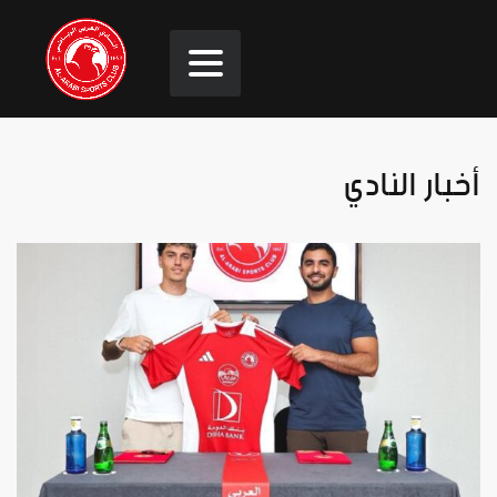
أخبار النادي