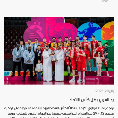
0
يناير 20, 2025
يد العربي بطل كأس الاتحاد
توج فريقنا العرباوي لكرة اليد بطلًا لكأس الاتحادللمرة الرابعة بعد فوزه على الوكرة
بنتيجة 32 /‏ 29 في المباراة التي أقيمت بينهما في الجولة الأخيرة للبطولة. ورفع