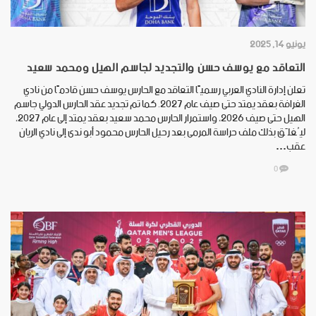
يونيو 14, 2025
التعاقد مع يوسف حسن والتجديد لجاسم الهيل ومحمد سعيد
تعلن إدارة النادي العربي رسميًا التعاقد مع الحارس يوسف حسن قادمًا من نادي
الغرافة بعقد يمتد حتى صيف عام 2027. كما تم تجديد عقد الحارس الدولي جاسم
الهيل حتى صيف 2026، واستمرار الحارس محمد سعيد بعقد يمتد إلى عام 2027،
ليُغلَق بذلك ملف حراسة المرمى بعد رحيل الحارس محمود أبو ندى إلى نادي الريان
عقب…
0