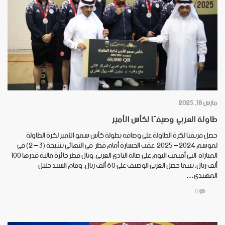
مارس 18, 2025
طاولة العربي وصيفًا لكأس الأمير
حصل فريقنا لكرة الطاولة على وصافه بطولة كأس سمو الأمير لكرة الطاولة
لموسم 2024 – 2025 عقب الخسارة أمام قطر في النهائي بنتيجة (3 – 2) في
المباراة التي أقيمت اليوم على صالة النادي العربي. ونال قطر جائزة مالية قدرها 100
ألف ريال، بينما حصل العربي الوصيف على 60 ألف ريال. وقام السيد خليل
المهندي…
0