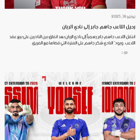
يونيو 18, 2025
رحيل اللاعب جاسم جابر إلى نادي الريان
انتقل اللاعب جاسم جابر رسمياً إلى نادي الريان بعد اتفاق بين الناديين على بيع عقد
اللاعب. ويودّ النادي شكر جاسم على الفترة التي قضاها مع الفريق .
0