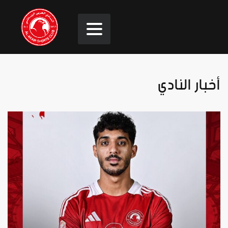
أخبار النادي