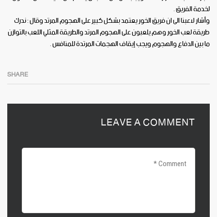
لخدمة الفريق .
وأشار لاعبنا الى ان فريق الخور يعتمد بشكل كبير على الهجوم المرتد وقال : ندرك
طريقة لعب الخور وهم يلعبون على الهجوم المرتد والطريقة المثلي اللعب بالتوازن
ما بين الدفاع والهجوم ويجب إيقاف الهجمات المرتدة للمنافس .
SHARE
LEAVE A COMMENT